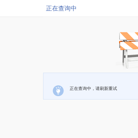
正在查询中
正在查询中，请刷新重试