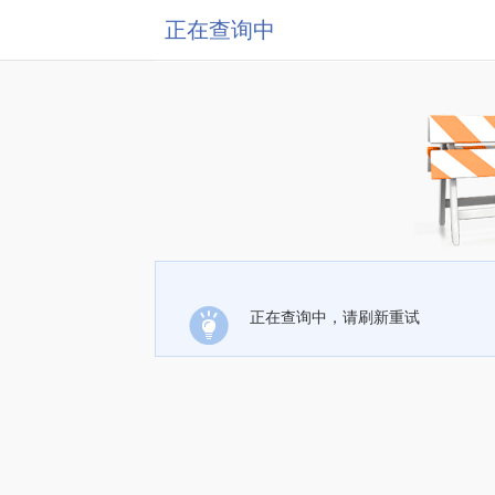
正在查询中
正在查询中，请刷新重试