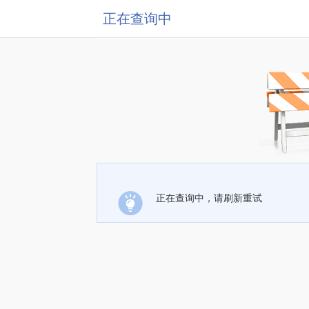
正在查询中
正在查询中，请刷新重试